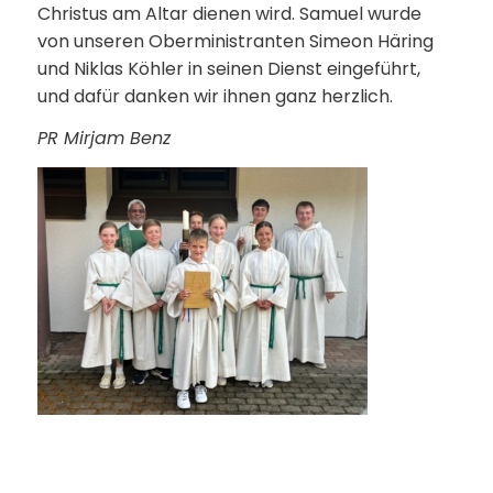
Christus am Altar dienen wird. Samuel wurde
von unseren Oberministranten Simeon Häring
und Niklas Köhler in seinen Dienst eingeführt,
und dafür danken wir ihnen ganz herzlich.
PR Mirjam Benz