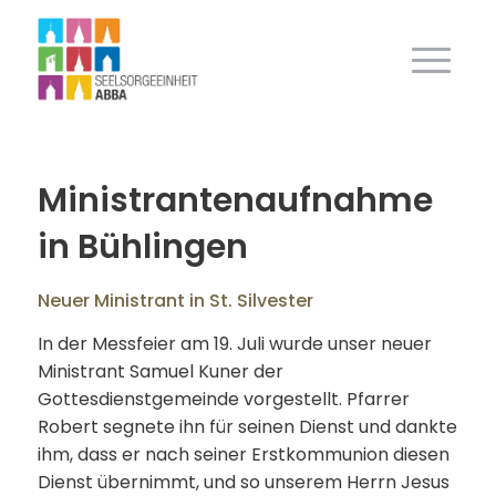
Ministrantenaufnahme
in Bühlingen
Neuer Ministrant in St. Silvester
In der Messfeier am 19. Juli wurde unser neuer
Ministrant Samuel Kuner der
Gottesdienstgemeinde vorgestellt. Pfarrer
Robert segnete ihn für seinen Dienst und dankte
ihm, dass er nach seiner Erstkommunion diesen
Dienst übernimmt, und so unserem Herrn Jesus