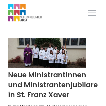
Neue Ministrantinnen
und Ministrantenjubilare
in St. Franz Xaver