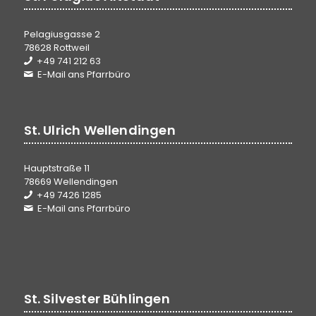
Pelagiusgasse 2
78628 Rottweil
+49 741 212 63
E-Mail ans Pfarrbüro
St. Ulrich Wellendingen
Hauptstraße 11
78669 Wellendingen
+49 7426 1285
E-Mail ans Pfarrbüro
St. Silvester Bühlingen