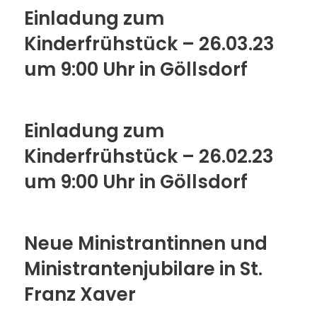
Einladung zum
Kinderfrühstück – 26.03.23
um 9:00 Uhr in Göllsdorf
Einladung zum
Kinderfrühstück – 26.02.23
um 9:00 Uhr in Göllsdorf
Neue Ministrantinnen und
Ministrantenjubilare in St.
Franz Xaver