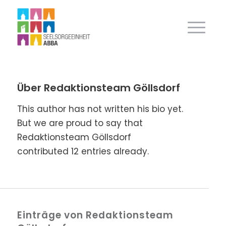
Über
Redaktionsteam Göllsdorf
This author has not written his bio yet.
But we are proud to say that
Redaktionsteam Göllsdorf
contributed 12 entries already.
Einträge von Redaktionsteam