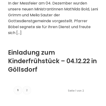
In der Messfeier am 04. Dezember wurden
unsere neuen Ministrantinnen Mathilda Bold, Leni
Grimm und Melia Sauter der
Gottesdienstgemeinde vorgestellt. Pfarrer
Böbel segnete sie für ihren Dienst und freute
sich […]
Einladung zum
Kinderfrühstück – 04.12.22 in
Göllsdorf
1
2
Seite 1 von 2