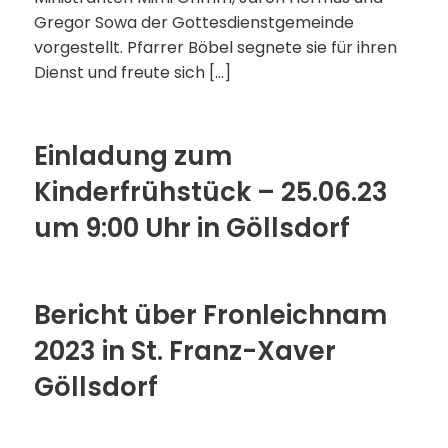
Gregor Sowa der Gottesdienstgemeinde
vorgestellt. Pfarrer Böbel segnete sie für ihren
Dienst und freute sich […]
Einladung zum
Kinderfrühstück – 25.06.23
um 9:00 Uhr in Göllsdorf
Bericht über Fronleichnam
2023 in St. Franz-Xaver
Göllsdorf